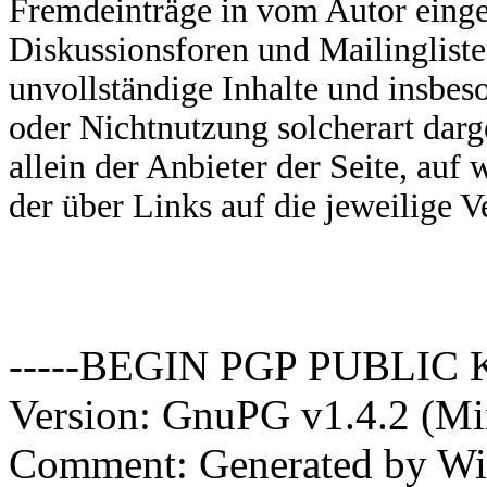
Fremdeinträge in vom Autor einge
Diskussionsforen und Mailinglisten
unvollständige Inhalte und insbes
oder Nichtnutzung solcherart darg
allein der Anbieter der Seite, auf
der über Links auf die jeweilige V
-----BEGIN PGP PUBLIC 
Version: GnuPG v1.4.2 (M
Comment: Generated by Wi