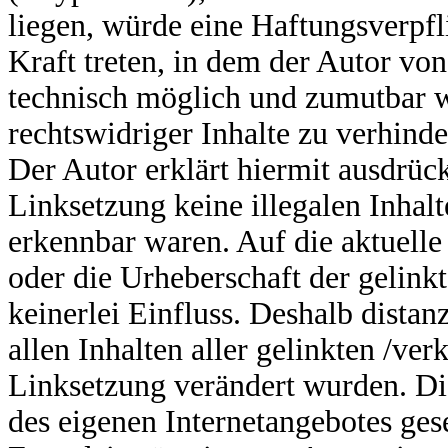
liegen, würde eine Haftungsverpfl
Kraft treten, in dem der Autor vo
technisch möglich und zumutbar w
rechtswidriger Inhalte zu verhinde
Der Autor erklärt hiermit ausdrüc
Linksetzung keine illegalen Inhalt
erkennbar waren. Auf die aktuelle
oder die Urheberschaft der gelink
keinerlei Einfluss. Deshalb distan
allen Inhalten aller gelinkten /ver
Linksetzung verändert wurden. Dies
des eigenen Internetangebotes ges