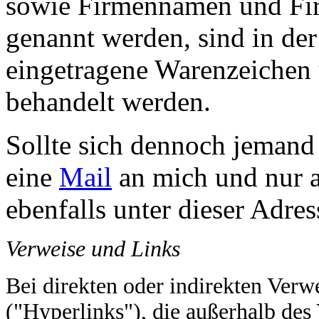
sowie Firmennamen und Firm
genannt werden, sind in der
eingetragene Warenzeichen u
behandelt werden.
Sollte sich dennoch jemand 
eine
Mail
an mich und nur a
ebenfalls unter dieser Adres
Verweise und Links
Bei direkten oder indirekten Verw
("Hyperlinks"), die außerhalb des