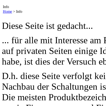
Info
Home
> Info
Diese Seite ist gedacht...
... für alle mit Interesse a
auf privaten Seiten einige
habe, ist dies der Versuch e
D.h. diese Seite verfolgt ke
Nachbau der Schaltungen is
Die meisten Produktbezeic